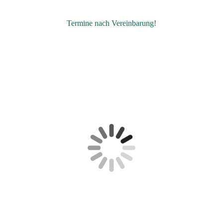
Termine nach Vereinbarung!