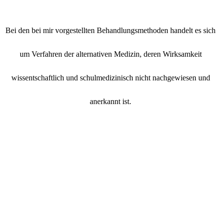
Bei den bei mir vorgestellten Behandlungsmethoden handelt es sich
um Verfahren der alternativen Medizin, deren Wirksamkeit
wissentschaftlich und schulmedizinisch nicht nachgewiesen und
anerkannt ist.