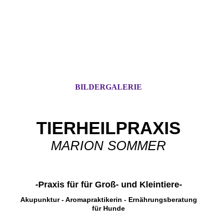
BILDERGALERIE
TIERHEILPRAXIS
MARION SOMMER
-Praxis für für Groß- und Kleintiere-
Akupunktur - Aromapraktikerin - Ernährungsberatung
für Hunde