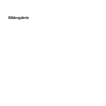
Bildergalerie